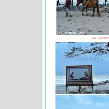
From The Legen