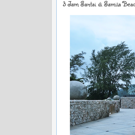
3 Jam Santai di Samila Beac