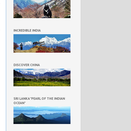
a
h
INCREDIBLE INDIA
DISCOVER CHINA
SRI LANKA "PEARL OF THE INDIAN
OCEAN"