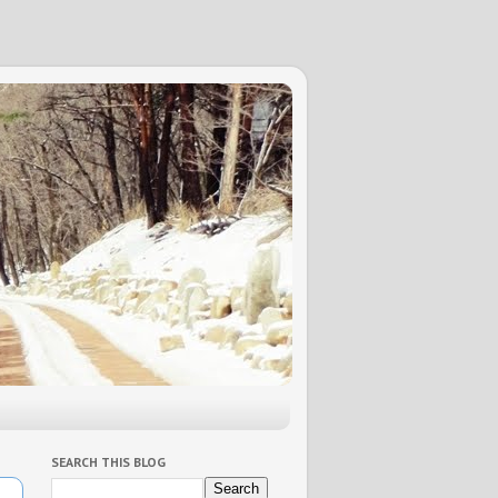
SEARCH THIS BLOG