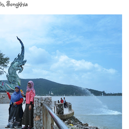
h, Songkhla