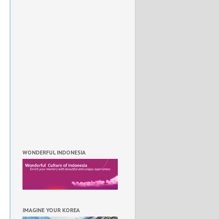
WONDERFUL INDONESIA
IMAGINE YOUR KOREA