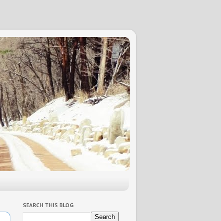
SEARCH THIS BLOG