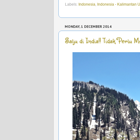
Labels:
Indonesia
,
Indonesia - Kalimantan U
MONDAY, 1 DECEMBER 2014
Salju di India!! Tidak Perlu