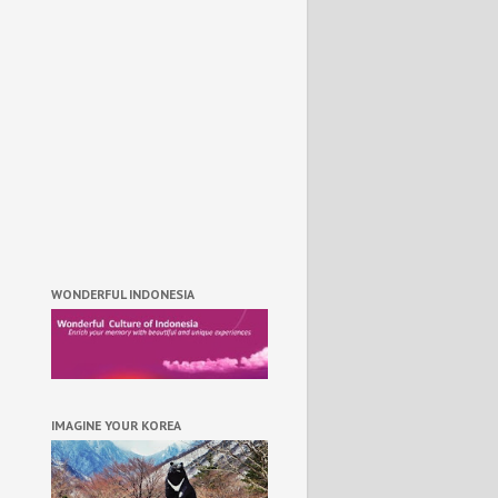
WONDERFUL INDONESIA
IMAGINE YOUR KOREA