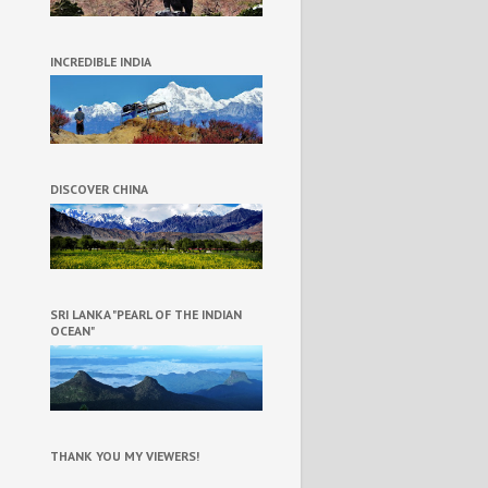
INCREDIBLE INDIA
DISCOVER CHINA
SRI LANKA "PEARL OF THE INDIAN
OCEAN"
THANK YOU MY VIEWERS!