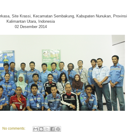
tiperkasa, Site Krassi, Kecamatan Sembakung, Kabupaten Nunukan, Provinsi
Kalimantan Utara, Indonesia
02 Desember 2014
No comments: