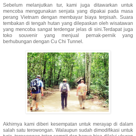
Sebelum melanjutkan tur, kami juga ditawarkan untuk
mencoba menggunakan senjata yang dipakai pada masa
perang Vietnam dengan membayar biaya terpisah. Suara
tembakan di tengah hutan yang dilepaskan oleh wisatawan
yang mencoba sangat terdengar jelas di sini.Terdapat juga
toko souvenir yang menjual pernak-pernik yang
berhubungan dengan Cu Chi Tunnel.
Akhirnya kami diberi kesempatan untuk merayap di dalam
salah satu terowongan. Walaupun sudah dimodifikasi untuk