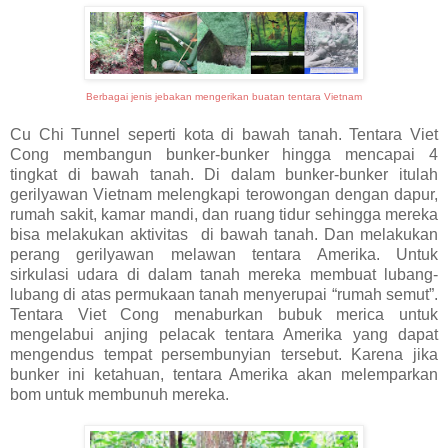
Berbagai jenis jebakan
mengerikan
buatan tentara Vietnam
Cu Chi Tunnel seperti kota di bawah tanah. Tentara Viet
Cong membangun bunker-bunker hingga mencapai 4
tingkat di bawah tanah. Di dalam bunker-bunker itulah
gerilyawan Vietnam melengkapi terowongan dengan dapur,
rumah sakit, kamar mandi, dan ruang tidur sehingga mereka
bisa melakukan aktivitas di bawah tanah. Dan melakukan
perang gerilyawan melawan tentara Amerika. Untuk
sirkulasi udara di dalam tanah mereka membuat lubang-
lubang di atas permukaan tanah menyerupai “rumah semut”.
Tentara Viet Cong menaburkan bubuk merica untuk
mengelabui anjing pelacak tentara Amerika yang dapat
mengendus tempat persembunyian tersebut. Karena jika
bunker ini ketahuan, tentara Amerika akan melemparkan
bom untuk membunuh mereka.