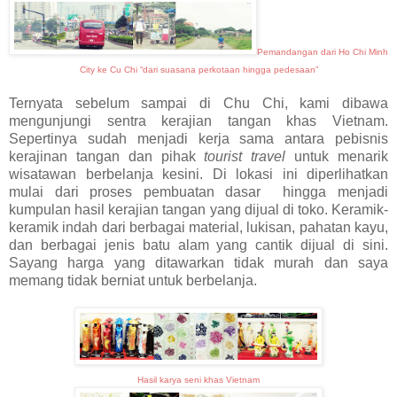
Pemandangan dari Ho Chi Minh
City ke Cu Chi “dari suasana perkotaan hingga pedesaan”
Ternyata sebelum sampai di Chu Chi, kami dibawa
mengunjungi sentra kerajian tangan khas Vietnam.
Sepertinya sudah menjadi kerja sama antara pebisnis
kerajinan tangan dan pihak
tourist travel
untuk menarik
wisatawan berbelanja kesini. Di lokasi ini diperlihatkan
mulai dari proses pembuatan dasar hingga menjadi
kumpulan hasil kerajian tangan yang dijual di toko. Keramik-
keramik indah dari berbagai material, lukisan, pahatan kayu,
dan berbagai jenis batu alam yang cantik dijual di sini.
Sayang harga yang ditawarkan tidak murah dan saya
memang tidak berniat untuk berbelanja.
Hasil karya seni khas Vietnam