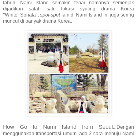
tahun. Nami Island semakin tenar namanya semenjak
dijadikan salah satu lokasi syuting drama Korea
"Winter Sonata",
spot-spot
lain di Nami Island ini juga sering
muncul di banyak drama Korea.
How Go to Nami Island from Seoul
...Dengan
menggunakan transportasi umum, ada 2 cara menuju Nami