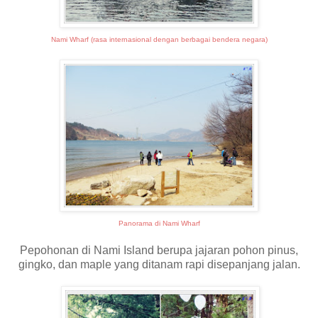
Nami Wharf (rasa internasional dengan berbagai bendera negara)
Panorama di Nami Wharf
Pepohonan di Nami Island berupa jajaran pohon pinus,
gingko, dan maple yang ditanam rapi disepanjang jalan.