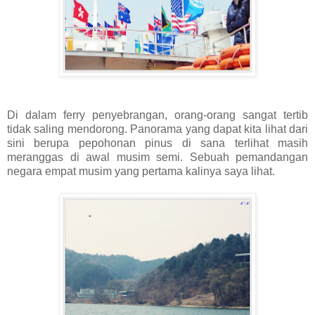
Di dalam ferry penyebrangan, orang-orang sangat tertib
tidak saling mendorong. Panorama yang dapat kita lihat dari
sini berupa pepohonan pinus di sana terlihat masih
meranggas di awal musim semi. Sebuah pemandangan
negara empat musim yang pertama kalinya saya lihat.